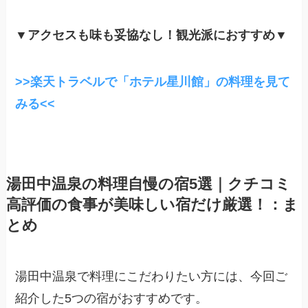
▼
アクセスも味も妥協なし！観光派におすすめ▼
>>楽天トラベルで「ホテル星川館」の料理を見て
みる<<
湯田中温泉の料理自慢の宿5選｜クチコミ
高評価の食事が美味しい宿だけ厳選！：ま
とめ
湯田中温泉で料理にこだわりたい方には、今回ご
紹介した5つの宿がおすすめです。