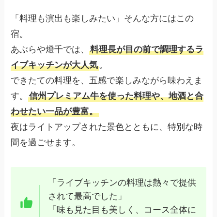
「料理も演出も楽しみたい」そんな方にはこの
宿。
あぶらや燈千では、
料理長が目の前で調理するラ
イブキッチンが大人気
。
できたての料理を、五感で楽しみながら味わえま
す。
信州プレミアム牛を使った料理や、地酒と合
わせたい一品が豊富。
夜はライトアップされた景色とともに、特別な時
間を過ごせます。
「ライブキッチンの料理は熱々で提供
されて最高でした」
「味も見た目も美しく、コース全体に