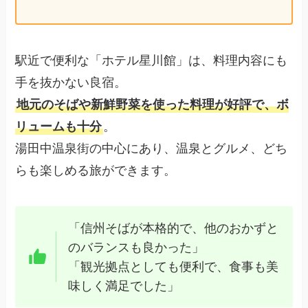
駅近で便利な「ホテル星川館」は、料理内容にも
手を抜かない良宿。
地元のそばや新鮮野菜を使った料理が好評で、ボ
リュームも十分
。
湯田中温泉街の中心にあり、温泉とグルメ、どち
らも楽しめる旅ができます。
「信州そばが本格的で、他のおかずと
のバランスも良かった」
「観光拠点としても便利で、食事も美
味しく満足でした」