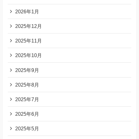
2026年1月
2025年12月
2025年11月
2025年10月
2025年9月
2025年8月
2025年7月
2025年6月
2025年5月