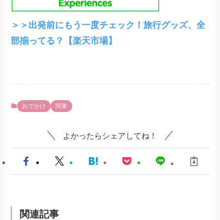
＞＞出発前にもう一度チェック！旅行グッズ、全
部揃ってる？【楽天市場】
おでかけ
関東
よかったらシェアしてね！
関連記事