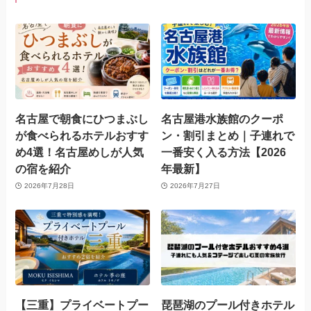
名古屋で朝食にひつまぶし
名古屋港水族館のクーポ
が食べられるホテルおすす
ン・割引まとめ｜子連れで
め4選！名古屋めしが人気
一番安く入る方法【2026
の宿を紹介
年最新】
2026年7月28日
2026年7月27日
【三重】プライベートプー
琵琶湖のプール付きホテル