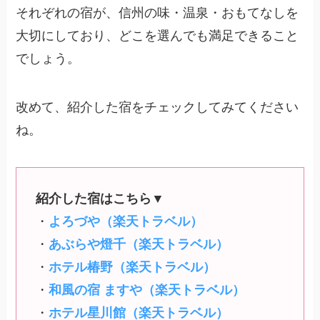
それぞれの宿が、信州の味・温泉・おもてなしを
大切にしており、どこを選んでも満足できること
でしょう。
改めて、紹介した宿をチェックしてみてください
ね。
紹介した宿はこちら▼
・
よろづや（楽天トラベル）
・
あぶらや燈千（楽天トラベル）
・
ホテル椿野（楽天トラベル）
・
和風の宿 ますや（楽天トラベル）
・
ホテル星川館（楽天トラベル）