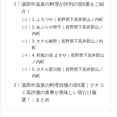
湯田中温泉の料理が評判の宿5選をご紹
介！
1. よろづや｜長野県下高井郡山ノ内町
2. あぶらや燈千｜長野県下高井郡山ノ
内町
3. ホテル椿野｜長野県下高井郡山ノ内
町
4. 和風の宿 ますや｜長野県下高井郡山
ノ内町
5. ホテル星川館｜長野県下高井郡山ノ
内町
湯田中温泉の料理自慢の宿5選｜クチコ
ミ高評価の食事が美味しい宿だけ厳
選！：まとめ