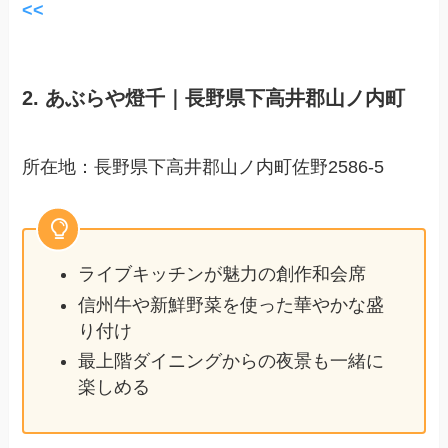
<<
2. あぶらや燈千｜長野県下高井郡山ノ内町
所在地：長野県下高井郡山ノ内町佐野2586-5
ライブキッチンが魅力の創作和会席
信州牛や新鮮野菜を使った華やかな盛
り付け
最上階ダイニングからの夜景も一緒に
楽しめる