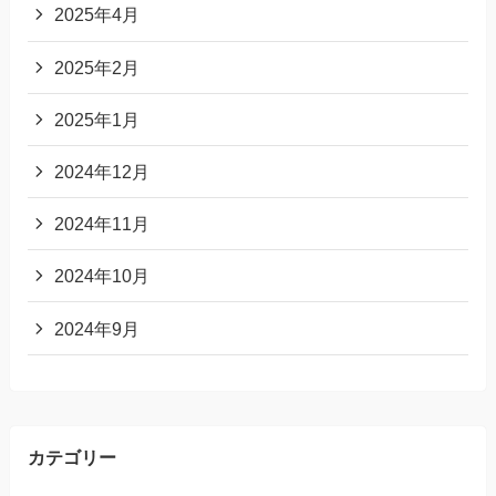
2025年4月
2025年2月
2025年1月
2024年12月
2024年11月
2024年10月
2024年9月
カテゴリー