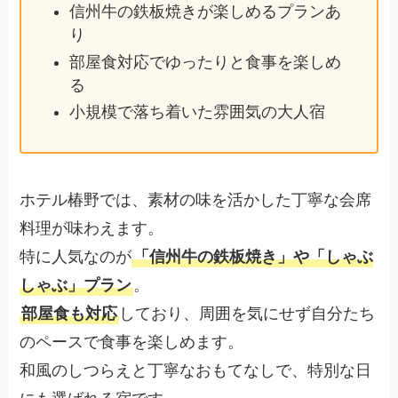
信州牛の鉄板焼きが楽しめるプランあ
り
部屋食対応でゆったりと食事を楽しめ
る
小規模で落ち着いた雰囲気の大人宿
ホテル椿野では、素材の味を活かした丁寧な会席
料理が味わえます。
特に人気なのが
「信州牛の鉄板焼き」や「しゃぶ
しゃぶ」プラン
。
部屋食も対応
しており、周囲を気にせず自分たち
のペースで食事を楽しめます。
和風のしつらえと丁寧なおもてなしで、特別な日