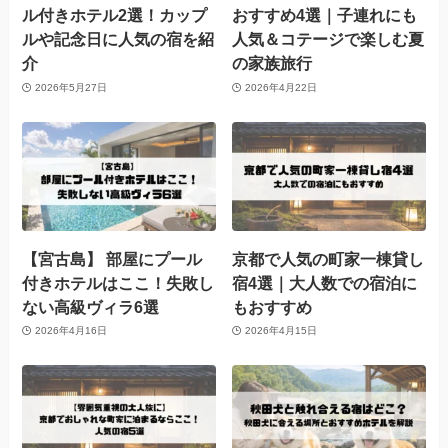
ル付きホテル2選！カップ
おすすめ4選｜子連れにも
ルや記念日に人気の宿を紹
人気＆コテージで楽しむ夏
介
の家族旅行
2026年5月27日
2026年4月22日
【宮古島】 部屋にプール
京都で人気の町家一棟貸し
付きホテルはここ！失敗し
宿4選｜大人数での宿泊に
ない高級ヴィラ6選
もおすすめ
2026年4月16日
2026年4月15日