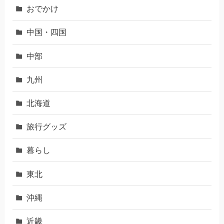
おでかけ
中国・四国
中部
九州
北海道
旅行グッズ
暮らし
東北
沖縄
近畿