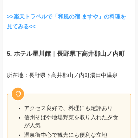
>>楽天トラベルで「和風の宿 ますや」の料理を
見てみる<<
5. ホテル星川館｜長野県下高井郡山ノ内町
所在地：長野県下高井郡山ノ内町湯田中温泉
アクセス良好で、料理にも定評あり
信州そばや地場野菜を取り入れた夕食
が人気
温泉街中心で観光にも便利な立地