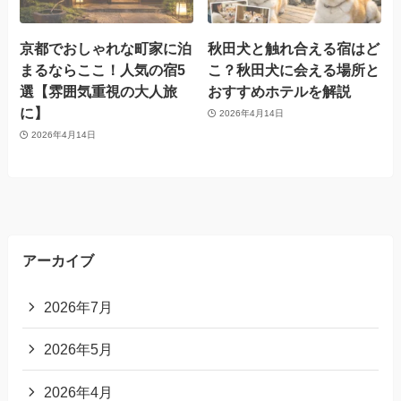
京都でおしゃれな町家に泊
秋田犬と触れ合える宿はど
まるならここ！人気の宿5
こ？秋田犬に会える場所と
選【雰囲気重視の大人旅
おすすめホテルを解説
に】
2026年4月14日
2026年4月14日
アーカイブ
2026年7月
2026年5月
2026年4月