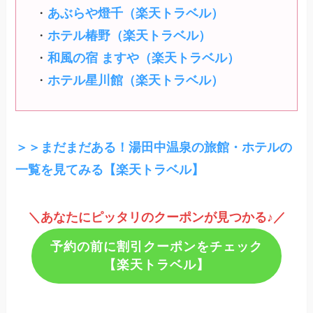
・
あぶらや燈千（楽天トラベル）
・
ホテル椿野（楽天トラベル）
・
和風の宿 ますや（楽天トラベル）
・
ホテル星川館（楽天トラベル）
＞＞まだまだある！湯田中温泉の旅館・ホテルの
一覧を見てみる【楽天トラベル】
＼あなたにピッタリのクーポンが見つかる♪／
予約の前に割引クーポンをチェック
【楽天トラベル】