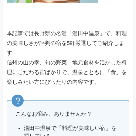
本記事では長野県の名湯「湯田中温泉」で、料理
の美味しさが評判の宿を5軒厳選してご紹介しま
す。
信州の山の幸、旬の野菜、地元食材を活かした料
理にこだわる宿ばかりで、温泉とともに「食」を
楽しみたい方にぴったりの内容です。
こんなお悩み、ありませんか？
湯田中温泉で「料理が美味しい宿」を