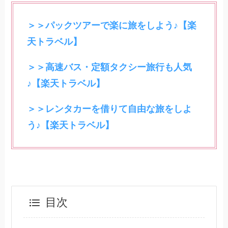
＞＞パックツアーで楽に旅をしよう♪【楽
天トラベル】
＞＞高速バス・定額タクシー旅行も人気
♪【楽天トラベル】
＞＞レンタカーを借りて自由な旅をしよ
う♪【楽天トラベル】
目次