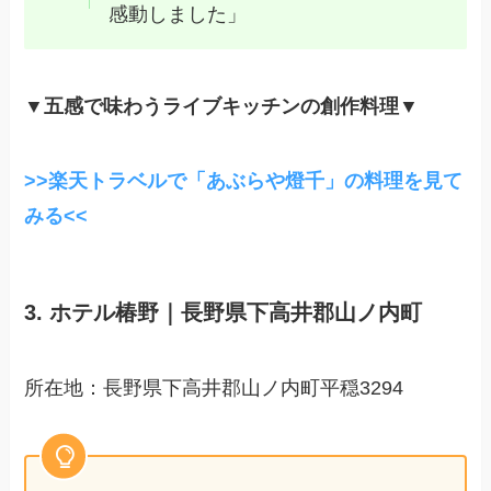
感動しました」
▼
五感で味わうライブキッチンの創作料理▼
>>楽天トラベルで「あぶらや燈千」の料理を見て
みる<<
3. ホテル椿野｜長野県下高井郡山ノ内町
所在地：長野県下高井郡山ノ内町平穏3294