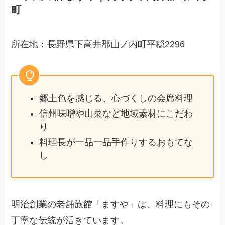
町
所在地：長野県下高井郡山ノ内町平穏2296
郷土色を感じる、心づくしの会席料理
信州味噌や山菜など地域素材にこだわ
り
料理長が一品一品手作りするおもてな
し
明治創業の老舗旅館「ますや」は、料理にもその
丁寧な伝統が活きています。