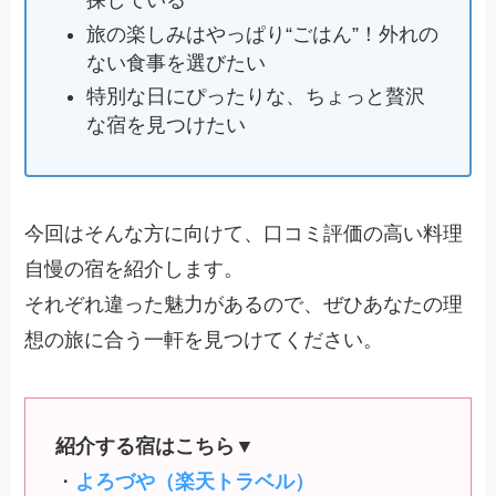
探している
旅の楽しみはやっぱり“ごはん”！外れの
ない食事を選びたい
特別な日にぴったりな、ちょっと贅沢
な宿を見つけたい
今回はそんな方に向けて、口コミ評価の高い料理
自慢の宿を紹介します。
それぞれ違った魅力があるので、ぜひあなたの理
想の旅に合う一軒を見つけてください。
紹介する宿はこちら▼
・
よろづや（楽天トラベル）