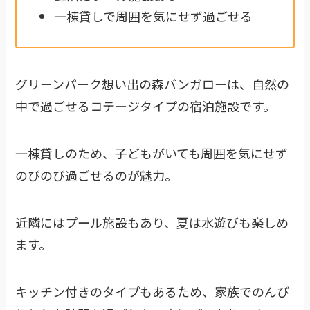
一棟貸しで周囲を気にせず過ごせる
グリーンパーク想い出の森バンガローは、自然の
中で過ごせるコテージタイプの宿泊施設です。
一棟貸しのため、子どもがいても周囲を気にせず
のびのび過ごせるのが魅力。
近隣にはプール施設もあり、夏は水遊びも楽しめ
ます。
キッチン付きのタイプもあるため、家族でのんび