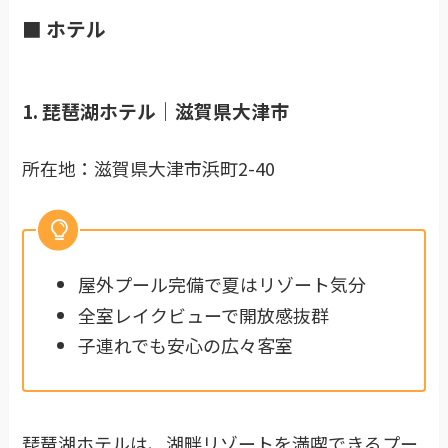
■ ホテル
1. 琵琶湖ホテル｜滋賀県大津市
所在地：滋賀県大津市浜町2-40
屋外プール完備で夏はリゾート気分
全室レイクビューで開放感抜群
子連れでも安心の広々客室
琵琶湖ホテルは、湖畔リゾートを満喫できるプー