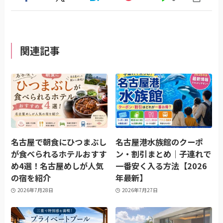
関連記事
名古屋で朝食にひつまぶし
名古屋港水族館のクーポ
が食べられるホテルおすす
ン・割引まとめ｜子連れで
め4選！名古屋めしが人気
一番安く入る方法【2026
の宿を紹介
年最新】
2026年7月28日
2026年7月27日