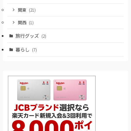
関東
(21)
関西
(1)
旅行グッズ
(2)
暮らし
(7)