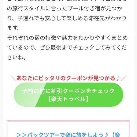
の旅行スタイルに合ったプール付き宿が見つか
り、子連れでも安心して楽しめる滞在先がわかり
ます。
それぞれの宿の特徴や魅力をわかりやすくまとめ
ているので、ぜひ最後までチェックしてみてくだ
さいね。
＼あなたにピッタリのクーポンが見つかる♪／
予約の前に割引クーポンをチェック
【楽天トラベル】
＞＞パックツアーで楽に旅をしよう♪【楽