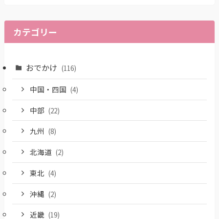
カテゴリー
おでかけ
(116)
中国・四国
(4)
中部
(22)
九州
(8)
北海道
(2)
東北
(4)
沖縄
(2)
近畿
(19)