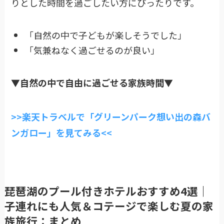
りとした時間を過ごしたい方にぴったりです。
「自然の中で子どもが楽しそうでした」
「気兼ねなく過ごせるのが良い」
▼自然の中で自由に過ごせる家族時間
▼
>>楽天トラベルで「グリーンパーク想い出の森バ
ンガロー」を見てみる<<
琵琶湖のプール付きホテルおすすめ4選｜
子連れにも人気＆コテージで楽しむ夏の家
族旅行：まとめ