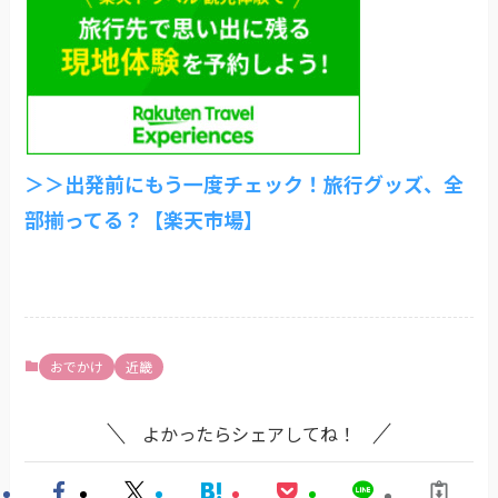
＞＞出発前にもう一度チェック！旅行グッズ、全
部揃ってる？【楽天市場】
おでかけ
近畿
よかったらシェアしてね！