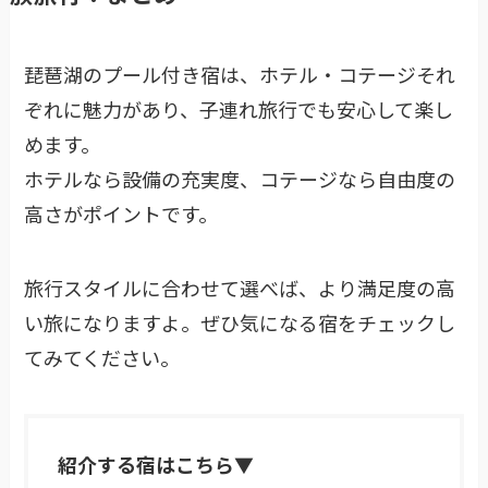
琵琶湖のプール付き宿は、ホテル・コテージそれ
ぞれに魅力があり、子連れ旅行でも安心して楽し
めます。
ホテルなら設備の充実度、コテージなら自由度の
高さがポイントです。
旅行スタイルに合わせて選べば、より満足度の高
い旅になりますよ。ぜひ気になる宿をチェックし
てみてください。
紹介する宿はこちら▼