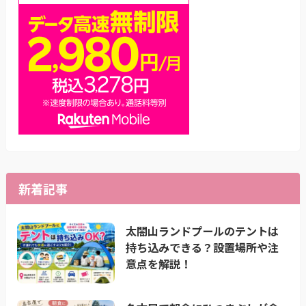
新着記事
太閤山ランドプールのテントは
持ち込みできる？設置場所や注
意点を解説！