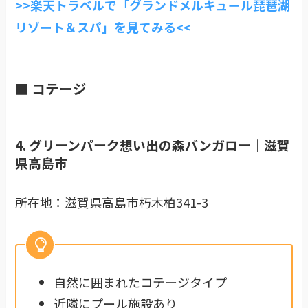
>>楽天トラベルで「グランドメルキュール琵琶湖
リゾート＆スパ」を見てみる<<
■ コテージ
4. グリーンパーク想い出の森バンガロー｜滋賀
県高島市
所在地：滋賀県高島市朽木柏341-3
自然に囲まれたコテージタイプ
近隣にプール施設あり