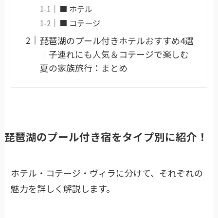
■ ホテル
■ コテージ
琵琶湖のプール付きホテルおすすめ4選
｜子連れにも人気＆コテージで楽しむ
夏の家族旅行：まとめ
琵琶湖のプール付き宿をタイプ別に紹介！
ホテル・コテージ・ヴィラに分けて、それぞれの
魅力を詳しく解説します。