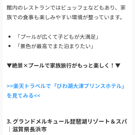
館内のレストランではビュッフェなどもあり、家
族での食事も楽しみやすい環境が整っています。
「プールが広くて子どもが大満足」
「景色が最高でまた泊まりたい」
▼絶景×プールで家族旅行がもっと楽しく！
▼
>>楽天トラベルで「びわ湖大津プリンスホテル」
を見てみる<<
3. グランドメルキュール琵琶湖リゾート＆スパ
｜滋賀県長浜市