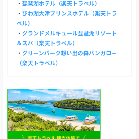
・
琵琶湖ホテル（楽天トラベル）
・
びわ湖大津プリンスホテル（楽天トラ
ベル）
・
グランドメルキュール琵琶湖リゾート
＆スパ（楽天トラベル）
・
グリーンパーク想い出の森バンガロー
（楽天トラベル）