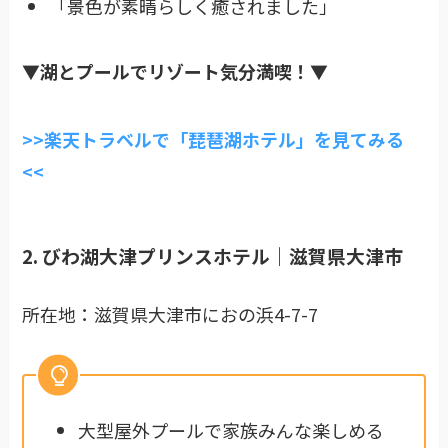
「景色が素晴らしく癒されました」
▼湖とプールでリゾート気分満喫！
▼
>>楽天トラベルで「琵琶湖ホテル」を見てみる
<<
2. びわ湖大津プリンスホテル｜滋賀県大津市
所在地：滋賀県大津市におの浜4-7-7
大型屋外プールで家族みんな楽しめる