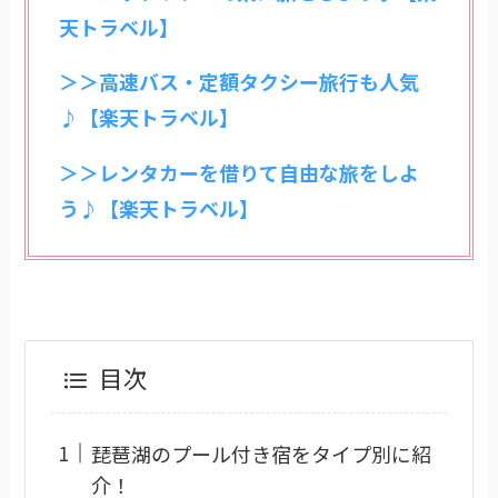
天トラベル】
＞＞高速バス・定額タクシー旅行も人気
♪【楽天トラベル】
＞＞レンタカーを借りて自由な旅をしよ
う♪【楽天トラベル】
目次
琵琶湖のプール付き宿をタイプ別に紹
介！