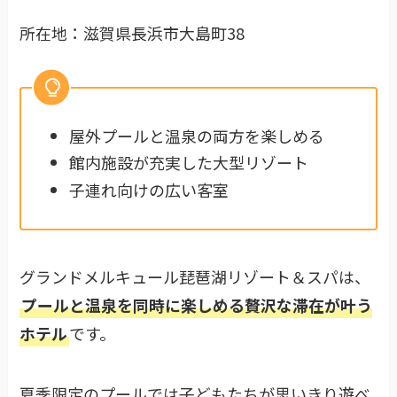
所在地：滋賀県長浜市大島町38
屋外プールと温泉の両方を楽しめる
館内施設が充実した大型リゾート
子連れ向けの広い客室
グランドメルキュール琵琶湖リゾート＆スパは、
プールと温泉を同時に楽しめる贅沢な滞在が叶う
ホテル
です。
夏季限定のプールでは子どもたちが思いきり遊べ