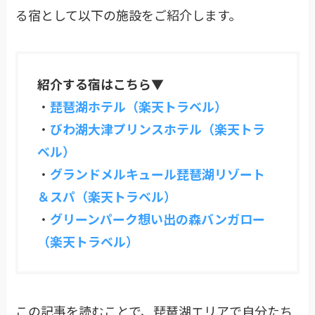
る宿として以下の施設をご紹介します。
紹介する宿はこちら▼
・
琵琶湖ホテル（楽天トラベル）
・
びわ湖大津プリンスホテル（楽天トラ
ベル）
・
グランドメルキュール琵琶湖リゾート
＆スパ（楽天トラベル）
・
グリーンパーク想い出の森バンガロー
（楽天トラベル）
この記事を読むことで、琵琶湖エリアで自分たち