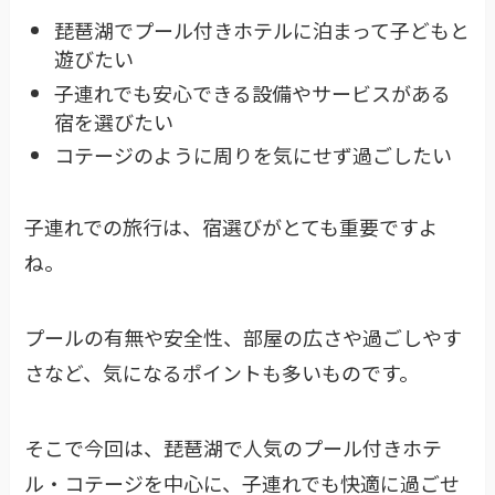
琵琶湖でプール付きホテルに泊まって子どもと
遊びたい
子連れでも安心できる設備やサービスがある
宿を選びたい
コテージのように周りを気にせず過ごしたい
子連れでの旅行は、宿選びがとても重要ですよ
ね。
プールの有無や安全性、部屋の広さや過ごしやす
さなど、気になるポイントも多いものです。
そこで今回は、琵琶湖で人気のプール付きホテ
ル・コテージを中心に、子連れでも快適に過ごせ