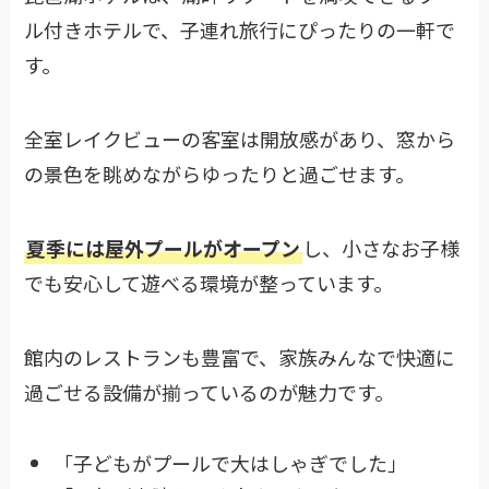
ル付きホテルで、子連れ旅行にぴったりの一軒で
す。
全室レイクビューの客室は開放感があり、窓から
の景色を眺めながらゆったりと過ごせます。
夏季には屋外プールがオープン
し、小さなお子様
でも安心して遊べる環境が整っています。
館内のレストランも豊富で、家族みんなで快適に
過ごせる設備が揃っているのが魅力です。
「子どもがプールで大はしゃぎでした」