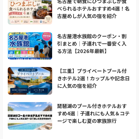
名古屋で朝食にひつまぶしが食
べられるホテルおすすめ4選！名
古屋めしが人気の宿を紹介
名古屋港水族館のクーポン・割
引まとめ｜子連れで一番安く入
る方法【2026年最新】
【三重】プライベートプール付
きホテル2選！カップルや記念日
に人気の宿を紹介
琵琶湖のプール付きホテルおす
すめ4選｜子連れにも人気＆コテ
ージで楽しむ夏の家族旅行