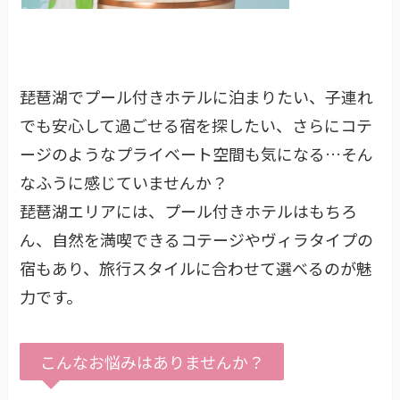
琵琶湖でプール付きホテルに泊まりたい、子連れ
でも安心して過ごせる宿を探したい、さらにコテ
ージのようなプライベート空間も気になる…そん
なふうに感じていませんか？
琵琶湖エリアには、プール付きホテルはもちろ
ん、自然を満喫できるコテージやヴィラタイプの
宿もあり、旅行スタイルに合わせて選べるのが魅
力です。
こんなお悩みはありませんか？