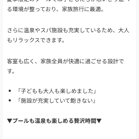
る環境が整っており、家族旅行に最適。
さらに温泉やスパ施設も充実しているため、大人
もリラックスできます。
客室も広く、家族全員が快適に過ごせる設計で
す。
「子どもも大人も楽しめました」
「施設が充実していて飽きない」
▼プールも温泉も楽しめる贅沢時間
▼