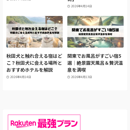
2026年4月14日
秋田犬と触れ合える宿はど
関東でお風呂がすごい宿5
こ？秋田犬に会える場所と
選｜絶景露天風呂＆贅沢温
おすすめホテルを解説
泉を満喫
2026年4月14日
2026年4月13日