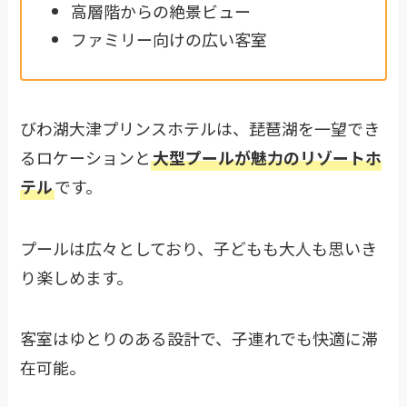
高層階からの絶景ビュー
ファミリー向けの広い客室
びわ湖大津プリンスホテルは、琵琶湖を一望でき
るロケーションと
大型プールが魅力のリゾートホ
テル
です。
プールは広々としており、子どもも大人も思いき
り楽しめます。
客室はゆとりのある設計で、子連れでも快適に滞
在可能。