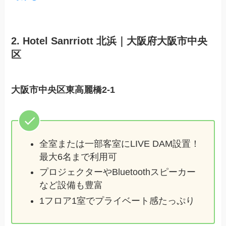
2. Hotel Sanrriott 北浜｜大阪府大阪市中央
区
大阪市中央区東高麗橋2-1
全室または一部客室にLIVE DAM設置！
最大6名まで利用可
プロジェクターやBluetoothスピーカー
など設備も豊富
1フロア1室でプライベート感たっぷり