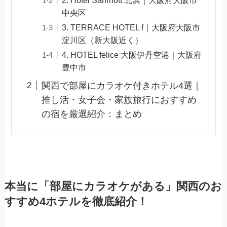
中央区
3. TERRACE HOTEL f｜大阪府大阪市
淀川区（新大阪近く）
4. HOTEL felice 大阪伊丹空港｜大阪府
豊中市
関西で部屋にカラオケ付きホテル4選｜
推し活・女子会・家族旅行におすすめ
の宿を厳選紹介：まとめ
本当に「部屋にカラオケがある」関西のお
すすめ4ホテルを徹底紹介！