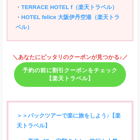
・
TERRACE HOTEL f（楽天トラベル）
・
HOTEL felice 大阪伊丹空港（楽天トラ
ベル）
＼あなたにピッタリのクーポンが見つかる♪／
予約の前に割引クーポンをチェック
【楽天トラベル】
＞＞パックツアーで楽に旅をしよう♪【楽
天トラベル】