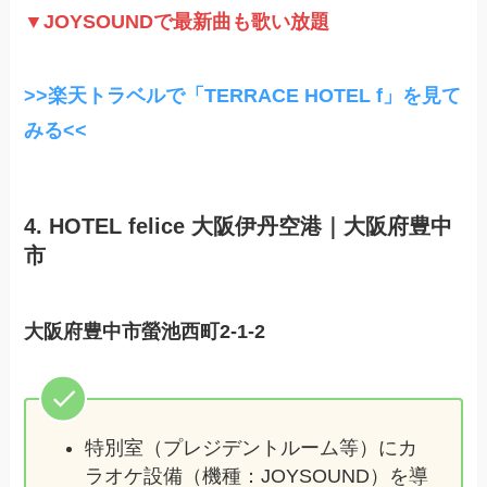
▼JOYSOUNDで最新曲も歌い放題
>>楽天トラベルで「TERRACE HOTEL f」を見て
みる<<
4. HOTEL felice 大阪伊丹空港｜大阪府豊中
市
大阪府豊中市螢池西町2-1-2
特別室（プレジデントルーム等）にカ
ラオケ設備（機種：JOYSOUND）を導