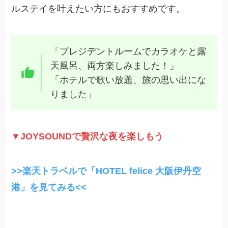
ルステイを叶えたい方にもおすすめです。
「プレジデントルームでカラオケと露
天風呂、両方楽しみました！」
「ホテルで歌い放題、旅の思い出にな
りました」
▼JOYSOUNDで贅沢な夜を楽しもう
>>楽天トラベルで「HOTEL felice 大阪伊丹空
港」を見てみる<<