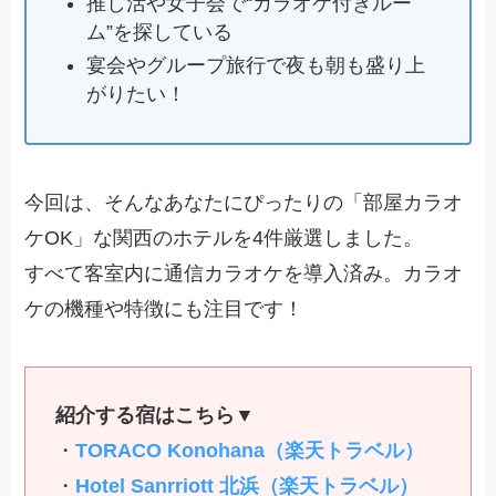
推し活や女子会で“カラオケ付きルー
ム”を探している
宴会やグループ旅行で夜も朝も盛り上
がりたい！
今回は、そんなあなたにぴったりの「部屋カラオ
ケOK」な関西のホテルを4件厳選しました。
すべて客室内に通信カラオケを導入済み。カラオ
ケの機種や特徴にも注目です！
紹介する宿はこちら▼
・
TORACO Konohana（楽天トラベル）
・
Hotel Sanrriott 北浜（楽天トラベル）