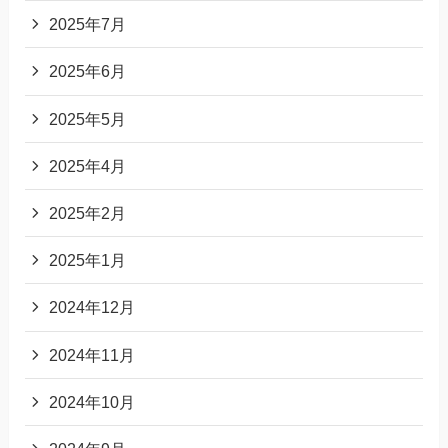
2025年7月
2025年6月
2025年5月
2025年4月
2025年2月
2025年1月
2024年12月
2024年11月
2024年10月