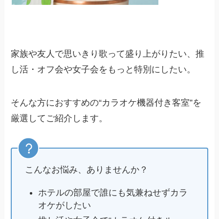
家族や友人で思いきり歌って盛り上がりたい、推
し活・オフ会や女子会をもっと特別にしたい。
そんな方におすすめの“カラオケ機器付き客室”を
厳選してご紹介します。
こんなお悩み、ありませんか？
ホテルの部屋で誰にも気兼ねせずカラ
オケがしたい