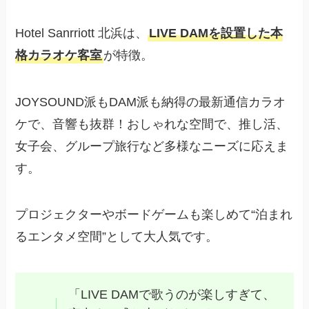
Hotel Sanrriott 北浜は、
LIVE DAMを設置した本
格カラオケ客室
が特徴。
JOYSOUND派もDAM派も納得の最新通信カラオ
ケで、音響も抜群！おしゃれな空間で、推し活、
女子会、グループ旅行など多様なニーズに応えま
す。
プロジェクターやボードゲームも楽しめて“泊まれ
るエンタメ空間”として大人気です。
「LIVE DAMで歌うのが楽しすぎて、