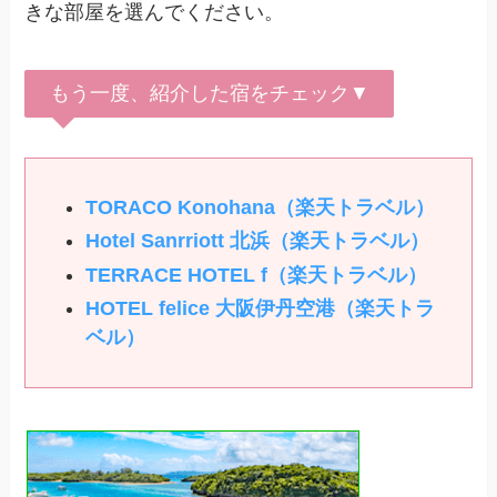
きな部屋を選んでください。
もう一度、紹介した宿をチェック▼
TORACO Konohana（楽天トラベル）
Hotel Sanrriott 北浜（楽天トラベル）
TERRACE HOTEL f（楽天トラベル）
HOTEL felice 大阪伊丹空港（楽天トラ
ベル）