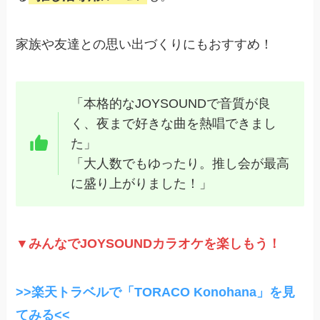
家族や友達との思い出づくりにもおすすめ！
「本格的なJOYSOUNDで音質が良
く、夜まで好きな曲を熱唱できまし
た」
「大人数でもゆったり。推し会が最高
に盛り上がりました！」
▼みんなでJOYSOUNDカラオケを楽しもう！
>>楽天トラベルで「TORACO Konohana」を見
てみる<<