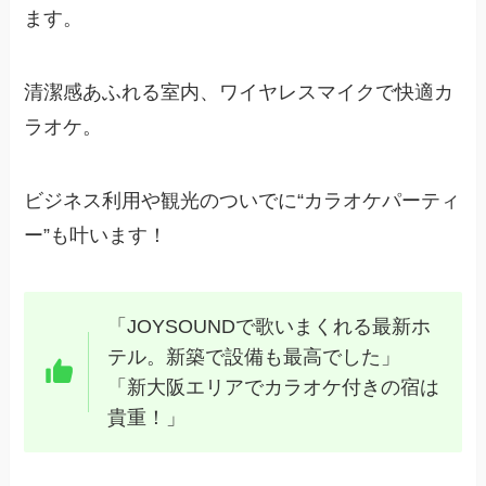
ます。
清潔感あふれる室内、ワイヤレスマイクで快適カ
ラオケ。
ビジネス利用や観光のついでに“カラオケパーティ
ー”も叶います！
「JOYSOUNDで歌いまくれる最新ホ
テル。新築で設備も最高でした」
「新大阪エリアでカラオケ付きの宿は
貴重！」