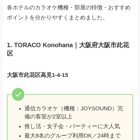
各ホテルのカラオケ機種・部屋の特徴・おすすめ
ポイントを分かりやすくまとめました。
1. TORACO Konohana｜大阪府大阪市此花
区
大阪市此花区高見1-4-15
通信カラオケ（機種：JOYSOUND）完
備の客室が2室以上
推し活・女子会・パーティーに大人気
最大8名のグループ利用OK／24時まで