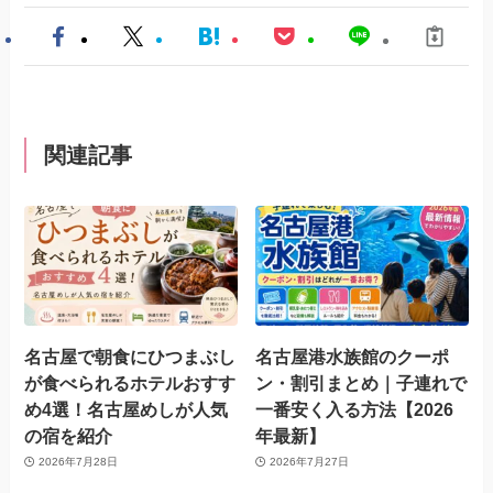
関連記事
名古屋で朝食にひつまぶし
名古屋港水族館のクーポ
が食べられるホテルおすす
ン・割引まとめ｜子連れで
め4選！名古屋めしが人気
一番安く入る方法【2026
の宿を紹介
年最新】
2026年7月28日
2026年7月27日