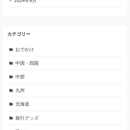
2024年9月
カテゴリー
おでかけ
中国・四国
中部
九州
北海道
旅行グッズ