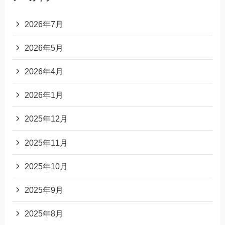
2026年7月
2026年5月
2026年4月
2026年1月
2025年12月
2025年11月
2025年10月
2025年9月
2025年8月