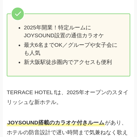
2025年開業！特定ルームに
JOYSOUND設置の通信カラオケ
最大6名までOK／グループや女子会に
も人気
新大阪駅徒歩圏内でアクセスも便利
TERRACE HOTEL fは、2025年オープンのスタイ
リッシュな新ホテル。
JOYSOUND搭載のカラオケ付きルーム
があり、
ホテルの防音設計で遅い時間まで気兼ねなく歌え