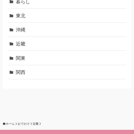
暮らし
東北
沖縄
近畿
関東
関西
ホーム
おでかけ
近畿