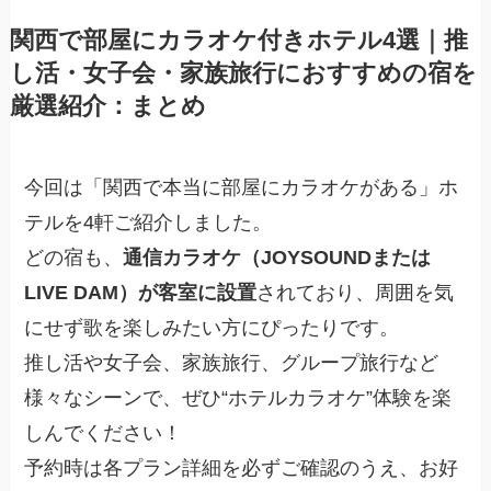
関西で部屋にカラオケ付きホテル4選｜推
し活・女子会・家族旅行におすすめの宿を
厳選紹介：まとめ
今回は「関西で本当に部屋にカラオケがある」ホ
テルを4軒ご紹介しました。
どの宿も、
通信カラオケ（JOYSOUNDまたは
LIVE DAM）が客室に設置
されており、周囲を気
にせず歌を楽しみたい方にぴったりです。
推し活や女子会、家族旅行、グループ旅行など
様々なシーンで、ぜひ“ホテルカラオケ”体験を楽
しんでください！
予約時は各プラン詳細を必ずご確認のうえ、お好