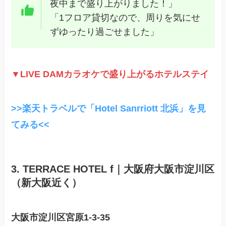
夜中まで盛り上がりました！」
「1フロア貸切なので、周りを気にせ
ずゆったり過ごせました」
▼LIVE DAMカラオケで盛り上がるホテルステイ
>>楽天トラベルで「Hotel Sanrriott 北浜」を見
てみる<<
3. TERRACE HOTEL f｜大阪府大阪市淀川区
（新大阪近く）
大阪市淀川区宮原1-3-35